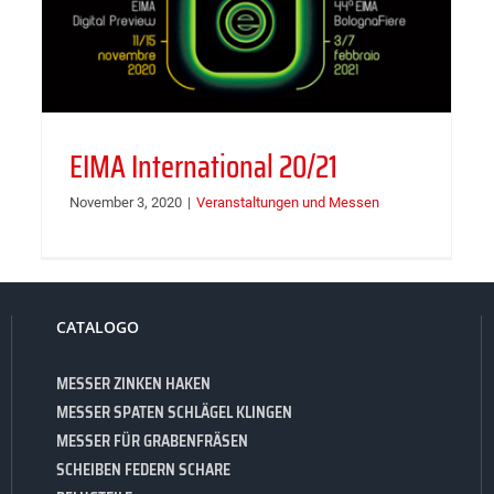
EIMA International 20/21
November 3, 2020
|
Veranstaltungen und Messen
CATALOGO
MESSER ZINKEN HAKEN
MESSER SPATEN SCHLÄGEL KLINGEN
MESSER FÜR GRABENFRÄSEN
SCHEIBEN FEDERN SCHARE