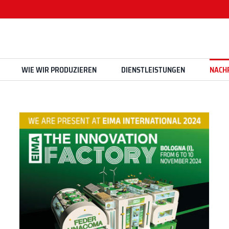
WIE WIR PRODUZIEREN
DIENSTLEISTUNGEN
NACH