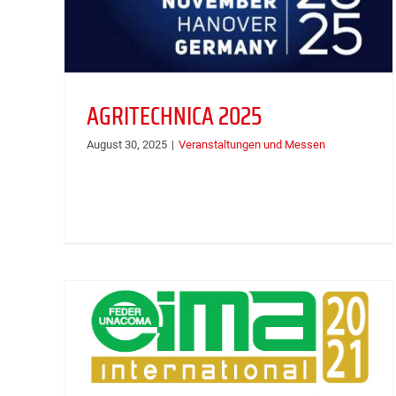
AGRITECHNICA 2025
August 30, 2025
|
Veranstaltungen und Messen