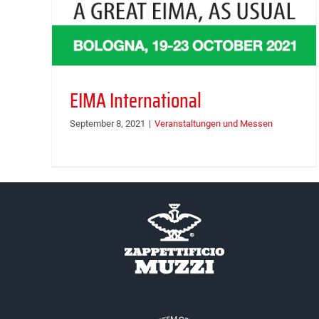
EIMA International
September 8, 2021
|
Veranstaltungen und Messen