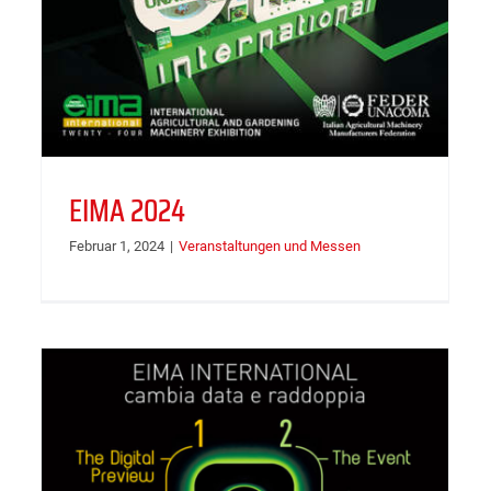
EIMA 2024
Februar 1, 2024
|
Veranstaltungen und Messen