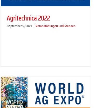
Agritechnica 2022
September 9, 2021
|
Veranstaltungen und Messen