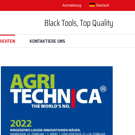
Anmeldung
Deutsch
Black Tools, Top Quality
RICHTEN
KONTAKTIERE UNS